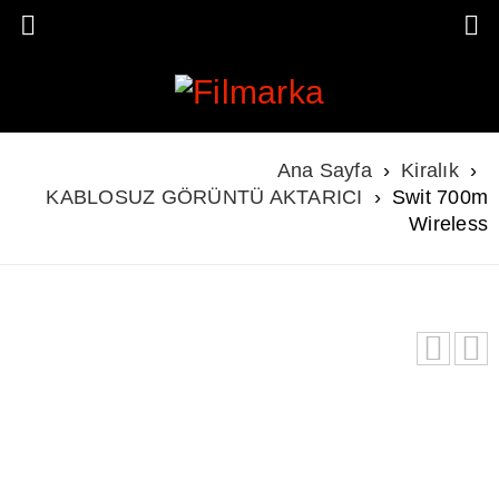
Ana Sayfa
›
Kiralık
›
KABLOSUZ GÖRÜNTÜ AKTARICI
›
Swit 700m
Wireless