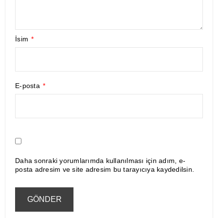
İsim
*
E-posta
*
Daha sonraki yorumlarımda kullanılması için adım, e-
posta adresim ve site adresim bu tarayıcıya kaydedilsin.