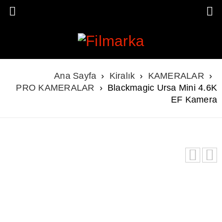
Ana Sayfa
›
Kiralık
›
KAMERALAR
›
PRO KAMERALAR
›
Blackmagic Ursa Mini 4.6K
EF Kamera