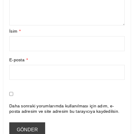
İsim
*
E-posta
*
Daha sonraki yorumlarımda kullanılması için adım, e-
posta adresim ve site adresim bu tarayıcıya kaydedilsin.